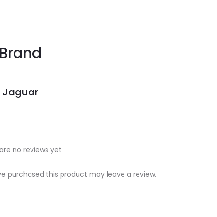
Brand
Jaguar
are no reviews yet.
e purchased this product may leave a review.