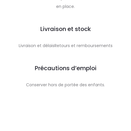
en place.
Livraison et stock
Livraison et délaisRetours et remboursements
Précautions d’emploi
Conserver hors de portée des enfants.