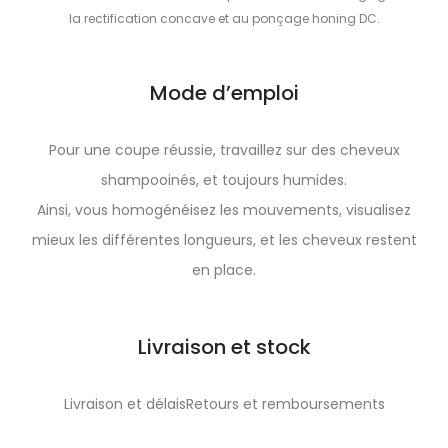
la rectification concave et au ponçage honing DC.
Mode d’emploi
Pour une coupe réussie, travaillez sur des cheveux
shampooinés, et toujours humides.
Ainsi, vous homogénéisez les mouvements, visualisez
mieux les différentes longueurs, et les cheveux restent
en place.
Livraison et stock
Livraison et délaisRetours et remboursements