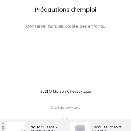
Précautions d’emploi
Conserver hors de portée des enfants.
2021 © Maison Cheveux Luxe
Contactez-Nous
CGV
Jaguar Ciseaux
Hercules Razoirs