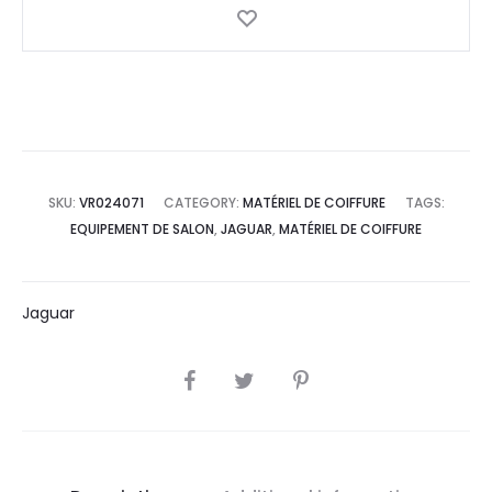
SKU:
VR024071
CATEGORY:
MATÉRIEL DE COIFFURE
TAGS:
EQUIPEMENT DE SALON
,
JAGUAR
,
MATÉRIEL DE COIFFURE
Jaguar
SHARE