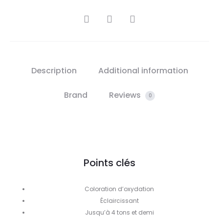
SHARE
Description
Additional information
Brand
Reviews
0
Points clés
Coloration d’oxydation
Éclaircissant
Jusqu’à 4 tons et demi