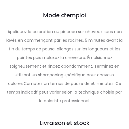
Mode d’emploi
Appliquez la coloration au pinceau sur cheveux secs non
lavés en commençant par les racines. 5 minutes avant la
fin du temps de pause, allongez sur les longueurs et les
pointes puis malaxez la chevelure. Émulsionnez
soigneusement et rincez abondamment. Terminez en
utilisant un shampooing spécifique pour cheveux
colorés.Comptez un temps de pause de 50 minutes. Ce
temps indicatif peut varier selon la technique choisie par
le coloriste professionnel.
Livraison et stock