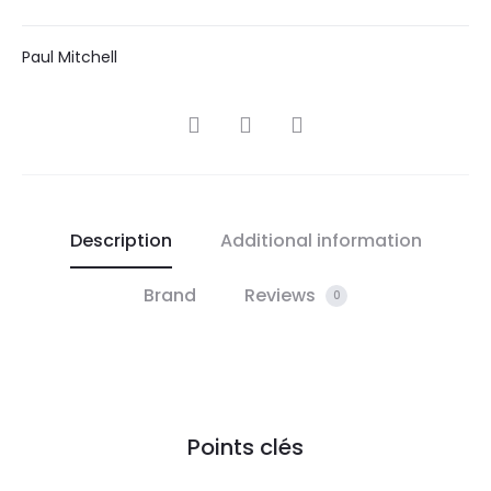
Paul Mitchell
SHARE
Description
Additional information
Brand
Reviews
0
Points clés