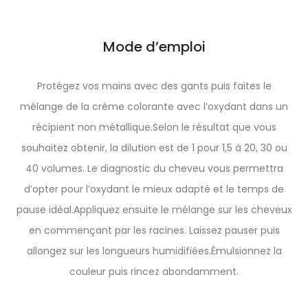
Mode d’emploi
Protégez vos mains avec des gants puis faites le
mélange de la crème colorante avec l’oxydant dans un
récipient non métallique.Selon le résultat que vous
souhaitez obtenir, la dilution est de 1 pour 1,5 à 20, 30 ou
40 volumes. Le diagnostic du cheveu vous permettra
d’opter pour l’oxydant le mieux adapté et le temps de
pause idéal.Appliquez ensuite le mélange sur les cheveux
en commençant par les racines. Laissez pauser puis
allongez sur les longueurs humidifiées.Émulsionnez la
couleur puis rincez abondamment.