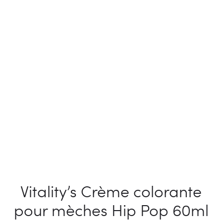
Vitality’s Crème colorante
pour mèches Hip Pop 60ml