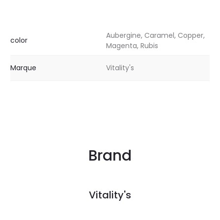
Aubergine, Caramel, Copper,
color
Magenta, Rubis
Marque
Vitality's
Brand
Vitality's