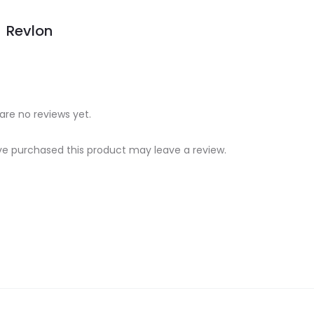
Revlon
are no reviews yet.
e purchased this product may leave a review.