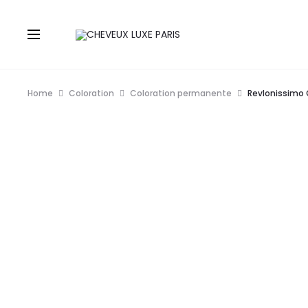
Home
Coloration
Coloration permanente
Revlonissimo 