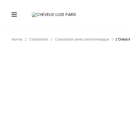
Home
Coloration
Coloration avec ammoniaque
L’Oréal 