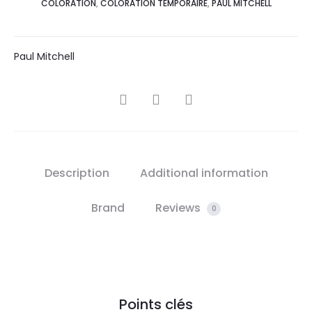
COLORATION
,
COLORATION TEMPORAIRE
,
PAUL MITCHELL
Paul Mitchell
SHARE
Description
Additional information
Brand
Reviews
0
Points clés