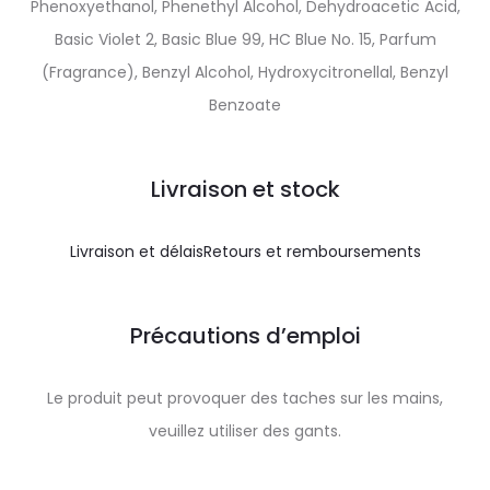
Phenoxyethanol, Phenethyl Alcohol, Dehydroacetic Acid,
Basic Violet 2, Basic Blue 99, HC Blue No. 15, Parfum
(Fragrance), Benzyl Alcohol, Hydroxycitronellal, Benzyl
Benzoate
Livraison et stock
Livraison et délais
Retours et remboursements
Précautions d’emploi
Le produit peut provoquer des taches sur les mains,
veuillez utiliser des gants.