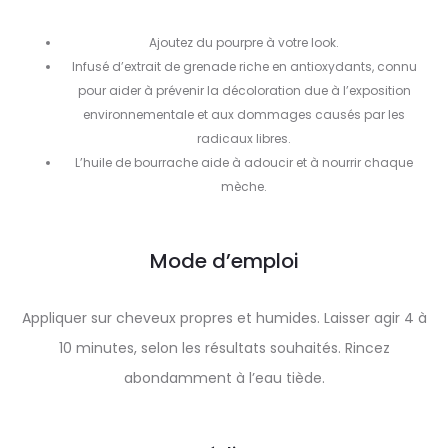
Ajoutez du pourpre à votre look.
Infusé d’extrait de grenade riche en antioxydants, connu
pour aider à prévenir la décoloration due à l’exposition
environnementale et aux dommages causés par les
radicaux libres.
L’huile de bourrache aide à adoucir et à nourrir chaque
mèche.
Mode d’emploi
Appliquer sur cheveux propres et humides. Laisser agir 4 à
10 minutes, selon les résultats souhaités. Rincez
abondamment à l’eau tiède.