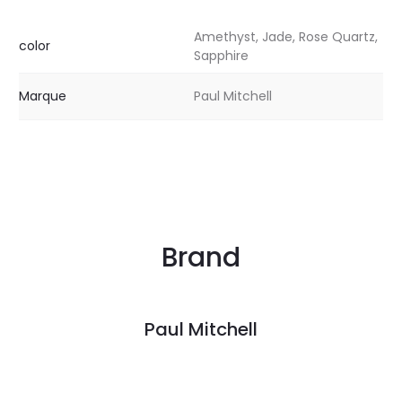
Amethyst, Jade, Rose Quartz,
color
Sapphire
Marque
Paul Mitchell
Brand
Paul Mitchell