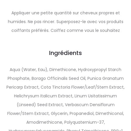
Appliquer une petite quantité sur cheveux propres et
humides. Ne pas rincer. Superposez-le avec vos produits
coiffants préférés. Coiffez comme vous le souhaitez
Ingrédients
Aqua (Water, Eau), Dimethicone, Hydroxypropyl Starch
Phosphate, Borago Officinalis Seed Oil, Punica Granatum
Pericarp Extract, Cota Tinctoria Flower/Leaf/Stem Extract,
Helichrysum Italicum Extract, Linum Usitatissimum
(Linseed) Seed Extract, Verbascum Densiflorum
Flower/Stem Extract, Glycerin, Propanediol, Dimethiconol,
Amodimethicone, Polyquaternium-37,