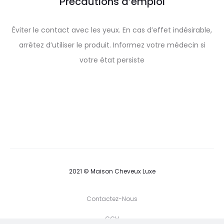
Précautions d’emploi
Éviter le contact avec les yeux. En cas d’effet indésirable,
arrêtez d’utiliser le produit. Informez votre médecin si
votre état persiste
2021 © Maison Cheveux Luxe
Contactez-Nous
CGV