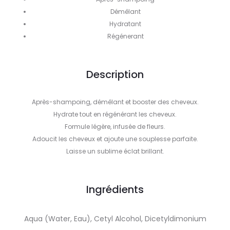
Démêlant
Hydratant
Régénerant
Description
Après-shampoing, démêlant et booster des cheveux.
Hydrate tout en régénérant les cheveux.
Formule légère, infusée de fleurs.
Adoucit les cheveux et ajoute une souplesse parfaite.
Laisse un sublime éclat brillant.
Ingrédients
Aqua (Water, Eau), Cetyl Alcohol, Dicetyldimonium