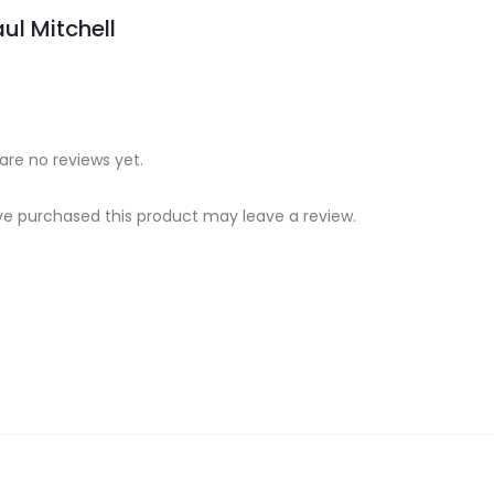
ul Mitchell
are no reviews yet.
e purchased this product may leave a review.