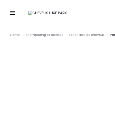
Home
Shampooing et coiffure
Essentiels de cheveux
Pa