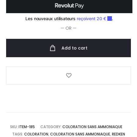
— OR —
Add to cart
SKU:
ITEM-185
CATEGORY:
COLORATION SANS AMMONIAQUE
TAGS:
COLORATION
,
COLORATION SANS AMMONIAQUE
,
REDKEN