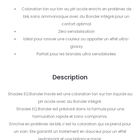
Coloration ton sur ton au pH acide enrichi en protéines de
blé, sans ammoniaque avec du Bonder intégré pour un
confort optimal
Zéro sensibilisation
Idéal pour raviver une couleur ou apporter un effet ultra-
glossy
Parfait pour les blondes ultra sensibilisées
Description
Shades EQ Bonder Inside est une coloration ton sur ton liquide au
pH acide avec du Bonder intégré.
Shades EQ Bonder est prédosé dans la formule pour une
formulation rapide et sans compromis.
Enrichie en protéines de blé, c’est la coloration qui se prend pour
un soin. Elle garantit un traitement en douceur pour un effet
revitalisant et une brillance miroir.