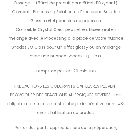
Dosage 1:1 (60ml de produit pour 60ml d’Oxydant)
Oxydant : Processing Solution ou Processing Solution
Gloss to Gel pour plus de précision.
Conseil: le Crystal Clear peut être utilisée seul en
mélange avec le Processing à la place de votre nuance
Shades EQ Gloss pour un effet glossy ou en mélange
avec une nuance Shades EQ Gloss.
Temps de pause : 20 minutes
PRECAUTIONS LES COLORANTS CAPILLAIRES PEUVENT
PROVOQUER DES REACTIONS ALLERGIQUES SEVERES. Il est
obligatoire de faire un test d’allergie impérativement 48h
avant l’utilisation du produit.
Porter des gants appropriés lors de la préparation,