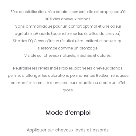
Zéro sensibilisation, zéro éclaircissement, elle estompe jusqu’à
30% des cheveux blancs.
Sans ammoniaque pour un confort optimal et une odeur
agréable. pH acide (pour refermer les écailles du cheveu).
Shades EQ Gloss offre un résultat ultra-brillant et naturel qui
s’estompe comme un bronzage.
Visible sur cheveux naturels, méchés et colorés.
Neutralise les reflets indésirables, patine les cheveux blonds,
permet d’allonger les colorations permanentes Redken, rehausse
ou modifie l’intensité d’une couleur naturelle ou ajoute un effet
gloss.
Mode d’emploi
Appliquer sur cheveux lavés et essorés.