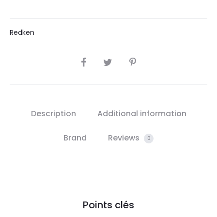
Redken
SHARE
Description
Additional information
Brand
Reviews
0
Points clés