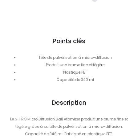
Points clés
Tête de pulvérisation à micro-diffusion
Produit une brume fine et légère
Plastique PET
Capacité de 340 ml
Description
Le S-PRO Micro Diffusion Ball Atomizer produit une brume fine et
légère grâce à sa tête de pulvérisation à micro-diffusion.
Capacité de 340 ml. Fabriqué en plastique PET.