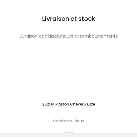
Livraison et stock
Livraison et délaisRetours et remboursements
2021 © Maison Cheveux Luxe
Contactez-Nous
CGV