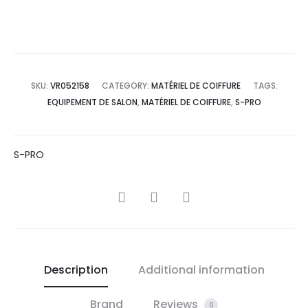
SKU:
VR052158
CATEGORY:
MATÉRIEL DE COIFFURE
TAGS:
EQUIPEMENT DE SALON
,
MATÉRIEL DE COIFFURE
,
S-PRO
S-PRO
SHARE
Description
Additional information
Brand
Reviews
0