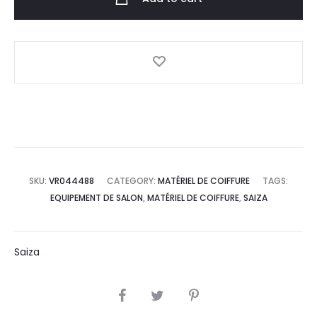
SKU:
VR044488
CATEGORY:
MATÉRIEL DE COIFFURE
TAGS:
EQUIPEMENT DE SALON
,
MATÉRIEL DE COIFFURE
,
SAIZA
Saiza
SHARE