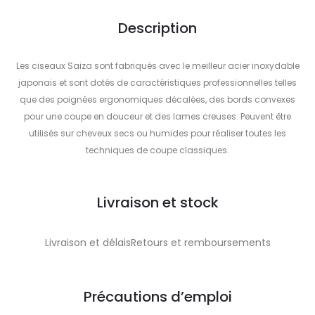
Description
Les ciseaux Saiza sont fabriqués avec le meilleur acier inoxydable
japonais et sont dotés de caractéristiques professionnelles telles
que des poignées ergonomiques décalées, des bords convexes
pour une coupe en douceur et des lames creuses. Peuvent être
utilisés sur cheveux secs ou humides pour réaliser toutes les
techniques de coupe classiques.
Livraison et stock
Livraison et délaisRetours et remboursements
Précautions d’emploi