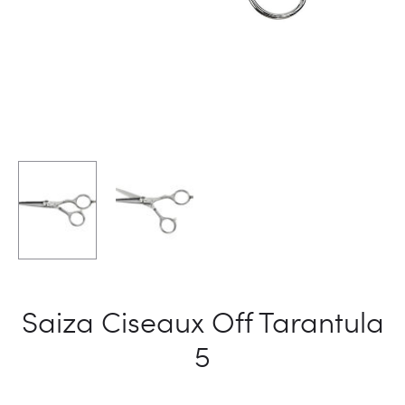
Saiza Ciseaux Off Tarantula
5