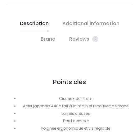
Description
Additional information
Brand
Reviews
0
Points clés
Ciseaux de 14 cm
Acier japonais 440c fait à la main et recouvert de titane
Lames creuses
Bord convexe
Poignée ergonomique et vis réglable