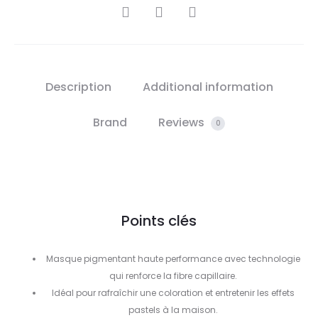
SHARE
Description
Additional information
Brand
Reviews
0
Points clés
Masque pigmentant haute performance avec technologie
qui renforce la fibre capillaire.
Idéal pour rafraîchir une coloration et entretenir les effets
pastels à la maison.