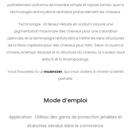
parfaitement uniforme de manière simple et rapide, tandis que la
technologie renforçatrice revitalise profondément les cheveux.
Technologie : la teneur réduite en sodium assure une
pigmentation maximale des cheveux pour une coloration
optimale, et la technologie renforçatrice fortifie les liens structurels
de la fibre capillaire pour des cheveux plus forts. Selon la nuance
choisie, le temps de pose et la structure du cheveu, la couleur dure
entre 5 et 12 shampooings.
Vous trouverez ici un
nuancier
, qui vous aidera à choisir la teinte
parfaite.
Mode d’emploi
Application : Utilisez des gants de protection jetables et
étanches vendus dans le commerce.