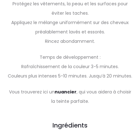
Protégez les vêtements, la peau et les surfaces pour
éviter les taches.
Appliquez le mélange uniformément sur des cheveux
préalablement lavés et essorés.
Rincez abondamment.
Temps de développement :
Rafraîchissement de la couleur 3-5 minutes.
Couleurs plus intenses 5-10 minutes. Jusqu’à 20 minutes.
Vous trouverez ici un
nuancier
, qui vous aidera à choisir
la teinte parfaite.
Ingrédients