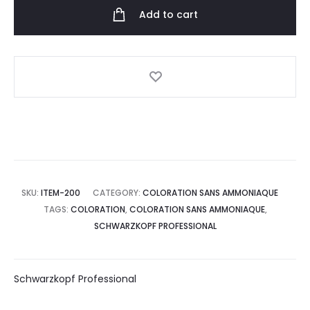
quantity
Add to cart
SKU:
ITEM-200
CATEGORY:
COLORATION SANS AMMONIAQUE
TAGS:
COLORATION
,
COLORATION SANS AMMONIAQUE
,
SCHWARZKOPF PROFESSIONAL
Schwarzkopf Professional