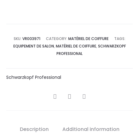
SKU:
VR003971
CATEGORY:
MATÉRIEL DE COIFFURE
TAGS:
EQUIPEMENT DE SALON
,
MATÉRIEL DE COIFFURE
,
SCHWARZKOPF
PROFESSIONAL
Schwarzkopf Professional
SHARE
Description
Additional information