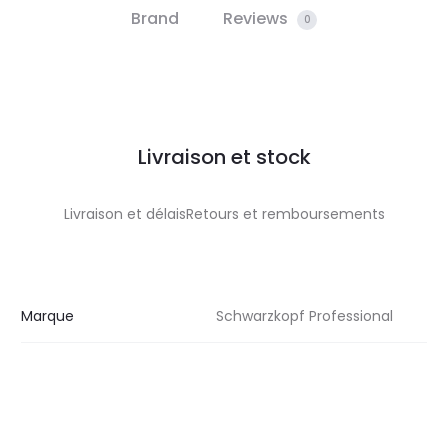
Brand
Reviews
0
Livraison et stock
Livraison et délaisRetours et remboursements
Marque
Schwarzkopf Professional