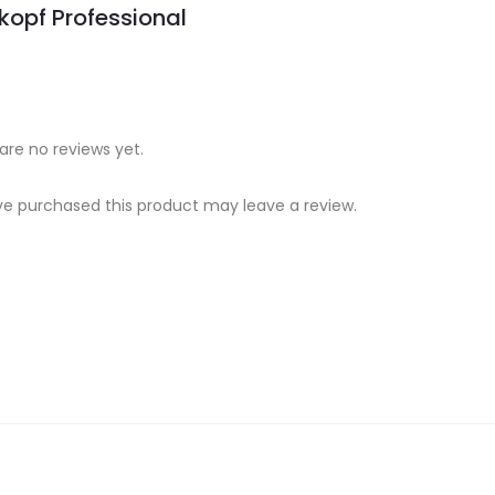
opf Professional
are no reviews yet.
e purchased this product may leave a review.