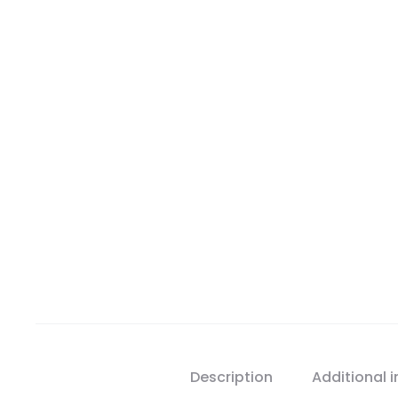
Description
Additional 