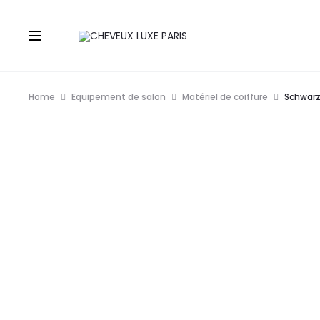
Home
Equipement de salon
Matériel de coiffure
Schwarz