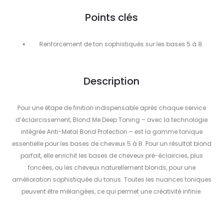
Points clés
Renforcement de ton sophistiqués sur les bases 5 à 8.
Description
Pour une étape de finition indispensable après chaque service
d’éclaircissement, Blond Me Deep Toning – avec la technologie
intégrée Anti-Metal Bond Protection – est la gamme tonique
essentielle pour les bases de cheveux 5 à 8. Pour un résultat blond
parfait, elle enrichit les bases de cheveux pré-éclaircies, plus
foncées, ou les cheveux naturellement blonds, pour une
amélioration sophistiquée du tonus. Toutes les nuances toniques
peuvent être mélangées, ce qui permet une créativité infinie.