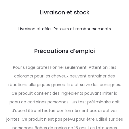
Livraison et stock
Livraison et délais
Retours et remboursements
Précautions d’emploi
Pour usage professionnel seulement. Attention : les
colorants pour les cheveux peuvent entraîner des
réactions allergiques graves. Lire et suivre les consignes.
Ce produit contient des ingrédients pouvant irriter la
peau de certaines personnes ; un test préliminaire doit
d’abord être effectué conformément aux directives
jointes. Ce produit n’est pas prévu pour être utilisé sur des
personnes âgées de moins de 16 ans. Les tatouages