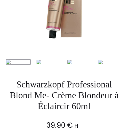
Schwarzkopf Professional
Blond Me- Crème Blondeur à
Éclaircir 60ml
39,90
€
HT