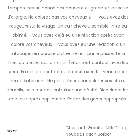
temporaires au henné noir peuvent augmenter le risque
d’allergie. Ne colorez pas vos cheveux si : – vous avez des
rougeurs sur le visage, un cuir chevelu sensible, irrité ou
abîmé, – vous avez déjà eu une réaction après avoir
coloré vos cheveux, – vous avez eu une réaction à un
tatouage temporaire au henné noir par le passé. Tenir
hors de portée des enfants. Éviter tout contact avec les
yeux. En cas de contact du produit avec les yeux, rincer
immédiatement. Ne pas utiliser pour colorer vos cils ou
sourcils, cela pourrait entraîner une cécité. Bien rincer les
cheveux après application. Porter des gants appropriés.
Chestnut, Granite, Milk Choc,
color
Nougat, Peach Sorbet