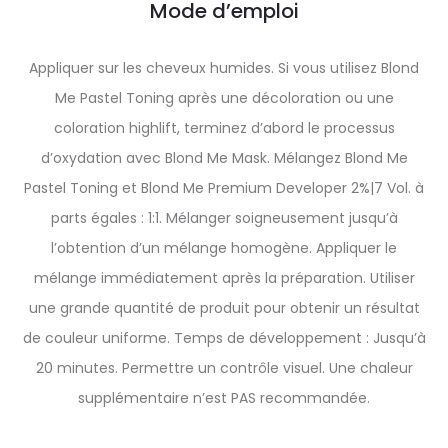
Mode d’emploi
Appliquer sur les cheveux humides. Si vous utilisez Blond
Me Pastel Toning après une décoloration ou une
coloration highlift, terminez d’abord le processus
d’oxydation avec Blond Me Mask. Mélangez Blond Me
Pastel Toning et Blond Me Premium Developer 2%|7 Vol. à
parts égales : 1:1. Mélanger soigneusement jusqu’à
l’obtention d’un mélange homogène. Appliquer le
mélange immédiatement après la préparation. Utiliser
une grande quantité de produit pour obtenir un résultat
de couleur uniforme. Temps de développement : Jusqu’à
20 minutes. Permettre un contrôle visuel. Une chaleur
supplémentaire n’est PAS recommandée.