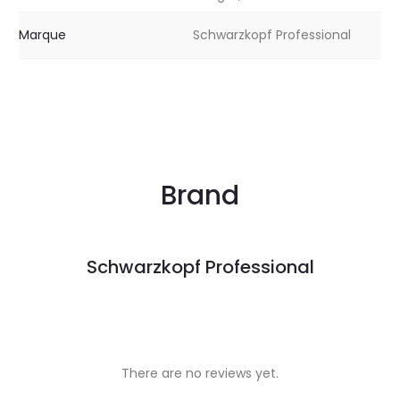
Marque
Schwarzkopf Professional
Brand
Schwarzkopf Professional
There are no reviews yet.