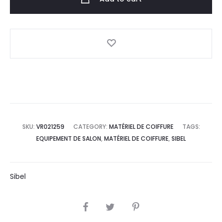
SKU:
VR021259
CATEGORY:
MATÉRIEL DE COIFFURE
TAGS:
EQUIPEMENT DE SALON
,
MATÉRIEL DE COIFFURE
,
SIBEL
Sibel
SHARE