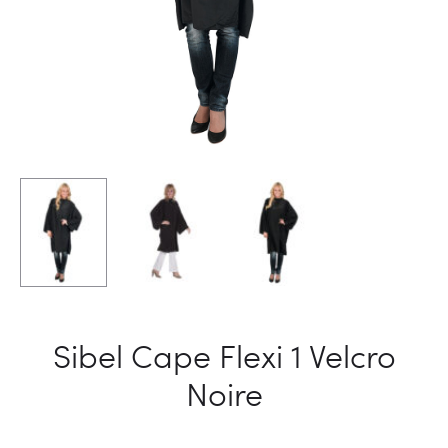
Sibel Cape Flexi 1 Velcro
Noire