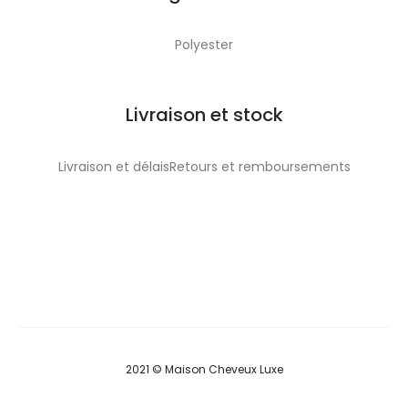
Polyester
Livraison et stock
Livraison et délaisRetours et remboursements
2021 © Maison Cheveux Luxe