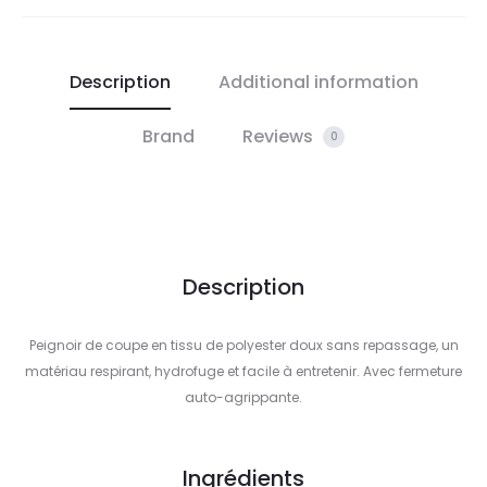
Description
Additional information
Brand
Reviews
0
Description
Peignoir de coupe en tissu de polyester doux sans repassage, un
matériau respirant, hydrofuge et facile à entretenir. Avec fermeture
auto-agrippante.
Ingrédients