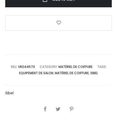
SKU:
VR044570
CATEGORY:
MATÉRIEL DE COIFFURE
TAGS:
EQUIPEMENT DE SALON
,
MATÉRIEL DE COIFFURE
,
SIBEL
Sibel
SHARE