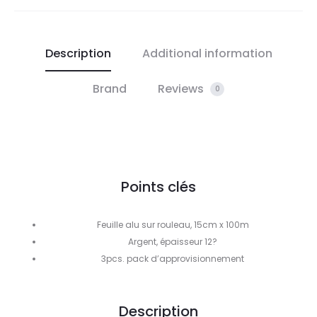
Description
Additional information
Brand
Reviews
0
Points clés
Feuille alu sur rouleau, 15cm x 100m
Argent, épaisseur 12?
3pcs. pack d’approvisionnement
Description