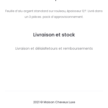
Feuille d’alu argent standard sur rouleau, épaisseur 12?. Livré dans
un 3 pièces. pack d’approvisionnement.
Livraison et stock
Livraison et délaisRetours et remboursements
2021 © Maison Cheveux Luxe