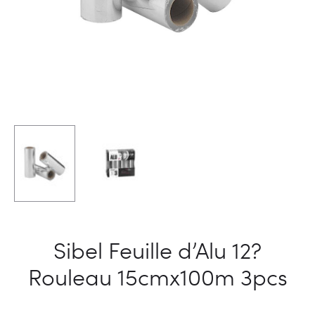
Sibel Feuille d’Alu 12?
Rouleau 15cmx100m 3pcs