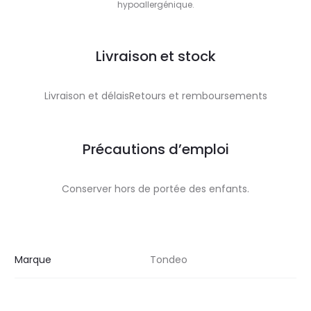
hypoallergénique.
Livraison et stock
Livraison et délaisRetours et remboursements
Précautions d’emploi
Conserver hors de portée des enfants.
Marque
Tondeo