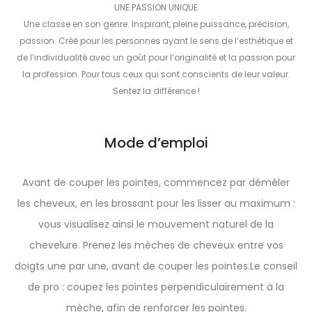
UNE PASSION UNIQUE
Une classe en son genre. Inspirant, pleine puissance, précision,
passion. Créé pour les personnes ayant le sens de l’esthétique et
de l’individualité avec un goût pour l’originalité et la passion pour
la profession. Pour tous ceux qui sont conscients de leur valeur.
Sentez la différence !
Mode d’emploi
Avant de couper les pointes, commencez par démêler
les cheveux, en les brossant pour les lisser au maximum :
vous visualisez ainsi le mouvement naturel de la
chevelure. Prenez les mèches de cheveux entre vos
doigts une par une, avant de couper les pointes.Le conseil
de pro : coupez les pointes perpendiculairement à la
mèche, afin de renforcer les pointes.