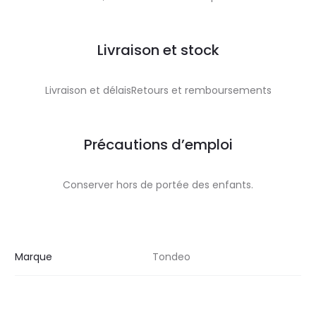
Livraison et stock
Livraison et délaisRetours et remboursements
Précautions d’emploi
Conserver hors de portée des enfants.
Marque
Tondeo