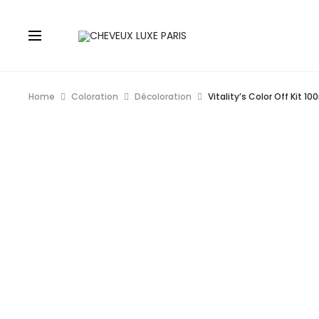
Home
Coloration
Décoloration
Vitality’s Color Off Kit 10