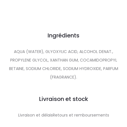
Ingrédients
AQUA (WATER), GLYOXYLIC ACID, ALCOHOL DENAT.,
PROPYLENE GLYCOL, XANTHAN GUM, COCAMIDOPROPYL
BETAINE, SODIUM CHLORIDE, SODIUM HYDROXIDE, PARFUM
(FRAGRANCE).
Livraison et stock
Livraison et délaisRetours et remboursements