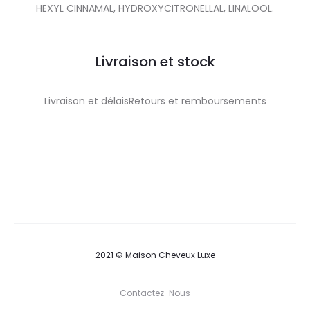
HEXYL CINNAMAL, HYDROXYCITRONELLAL, LINALOOL.
Livraison et stock
Livraison et délaisRetours et remboursements
2021 © Maison Cheveux Luxe
Contactez-Nous