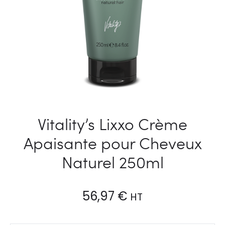
Vitality’s Lixxo Crème
Apaisante pour Cheveux
Naturel 250ml
56,97
€
HT