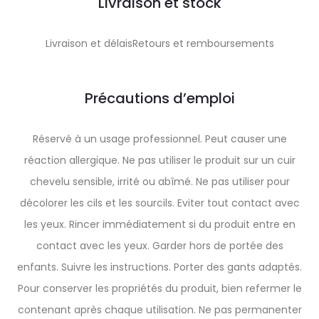
Livraison et stock
Livraison et délaisRetours et remboursements
Précautions d’emploi
Réservé à un usage professionnel. Peut causer une
réaction allergique. Ne pas utiliser le produit sur un cuir
chevelu sensible, irrité ou abîmé. Ne pas utiliser pour
décolorer les cils et les sourcils. Eviter tout contact avec
les yeux. Rincer immédiatement si du produit entre en
contact avec les yeux. Garder hors de portée des
enfants. Suivre les instructions. Porter des gants adaptés.
Pour conserver les propriétés du produit, bien refermer le
contenant après chaque utilisation. Ne pas permanenter