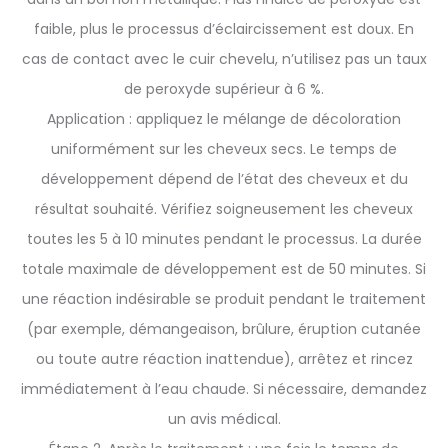
faible, plus le processus d’éclaircissement est doux. En
cas de contact avec le cuir chevelu, n’utilisez pas un taux
de peroxyde supérieur à 6 %.
Application : appliquez le mélange de décoloration
uniformément sur les cheveux secs. Le temps de
développement dépend de l’état des cheveux et du
résultat souhaité. Vérifiez soigneusement les cheveux
toutes les 5 à 10 minutes pendant le processus. La durée
totale maximale de développement est de 50 minutes. Si
une réaction indésirable se produit pendant le traitement
(par exemple, démangeaison, brûlure, éruption cutanée
ou toute autre réaction inattendue), arrêtez et rincez
immédiatement à l’eau chaude. Si nécessaire, demandez
un avis médical.