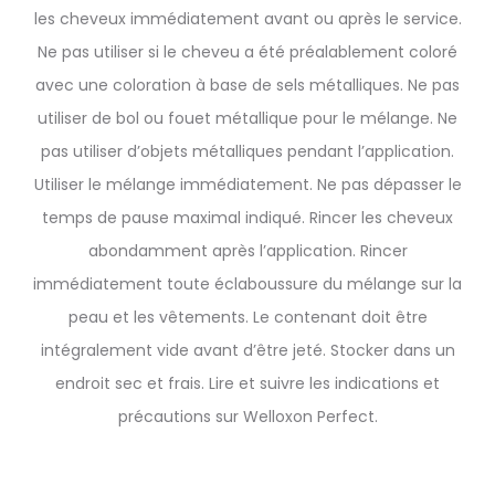
les cheveux immédiatement avant ou après le service.
Ne pas utiliser si le cheveu a été préalablement coloré
avec une coloration à base de sels métalliques. Ne pas
utiliser de bol ou fouet métallique pour le mélange. Ne
pas utiliser d’objets métalliques pendant l’application.
Utiliser le mélange immédiatement. Ne pas dépasser le
temps de pause maximal indiqué. Rincer les cheveux
abondamment après l’application. Rincer
immédiatement toute éclaboussure du mélange sur la
peau et les vêtements. Le contenant doit être
intégralement vide avant d’être jeté. Stocker dans un
endroit sec et frais. Lire et suivre les indications et
précautions sur Welloxon Perfect.