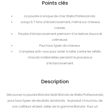
Points clés
La poudre iconique de chez Wella Professionals.
Jusqu’à 7 tons d’éclaircissement, même sur cheveux
colorés.
Poudre d’éclaircissement premium à la texture douce et
crémeuse.
Pour tous types de cheveux.
Complexe anti-roux pour aider à lutter contre les reflets
chauds indésirables pendant le processus
d’éclaircissement.
Description
Découvrez la poudre Blondor Multi Blonde de Wella Professionals,
pour tous types de résultats de blonds : le produit chouchou de
nos coiffeurs et best-seller de la gamme Blondor. Pour un