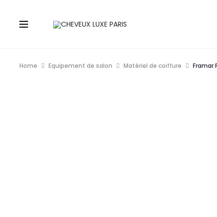
Home
Equipement de salon
Matériel de coiffure
Framar 