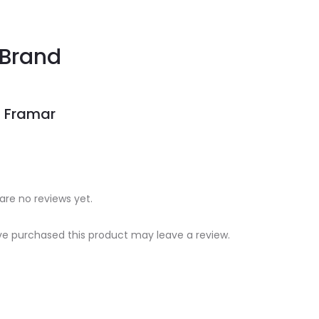
Brand
Framar
are no reviews yet.
e purchased this product may leave a review.