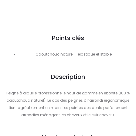
Points clés
Caoutchouc naturel – élastique et stable.
Description
Peigne à aiguille professionnelle haut de gamme en ebonite (100 %
caoutchouc naturel). Le dos des peignes à l‘arrondi ergonomique
tient agréablement en main. Les pointes des dents parfaitement
arrondies ménagent les cheveux et le cuir chevelu.