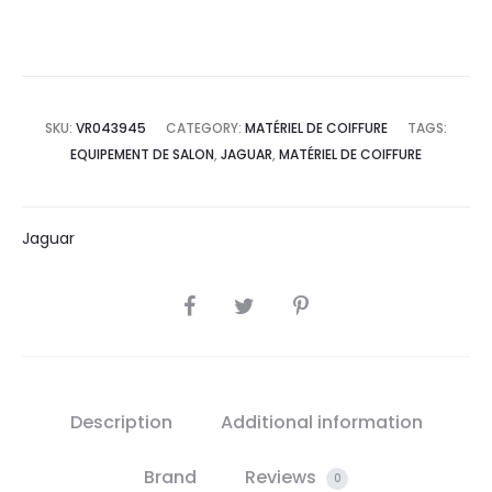
SKU:
VR043945
CATEGORY:
MATÉRIEL DE COIFFURE
TAGS:
EQUIPEMENT DE SALON
,
JAGUAR
,
MATÉRIEL DE COIFFURE
Jaguar
SHARE
Description
Additional information
Brand
Reviews
0