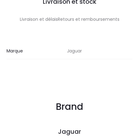
Livraison et stock
Livraison et délaisRetours et remboursements
Marque
Jaguar
Brand
Jaguar