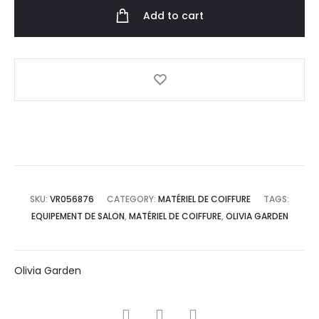
Add to cart
SKU:
VR056876
CATEGORY:
MATÉRIEL DE COIFFURE
TAGS:
EQUIPEMENT DE SALON
,
MATÉRIEL DE COIFFURE
,
OLIVIA GARDEN
Olivia Garden
SHARE