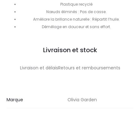
Plastique recyclé
Nœuds éliminés : Pas de casse.
Améliore la brillance naturelle : Répartit l’huile.
Démêlage en douceur et sans effort.
Livraison et stock
Livraison et délaisRetours et remboursements
Marque
Olivia Garden