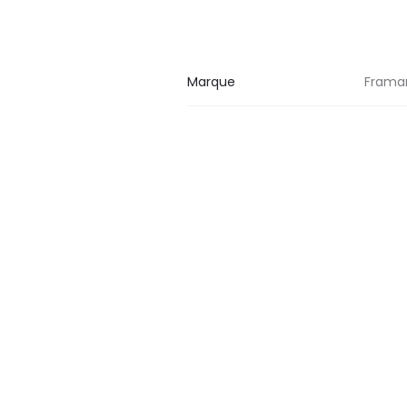
Marque
Frama