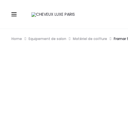
Home
Equipement de salon
Matériel de coiffure
Framar 