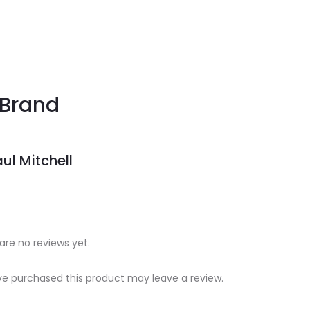
Brand
ul Mitchell
are no reviews yet.
e purchased this product may leave a review.