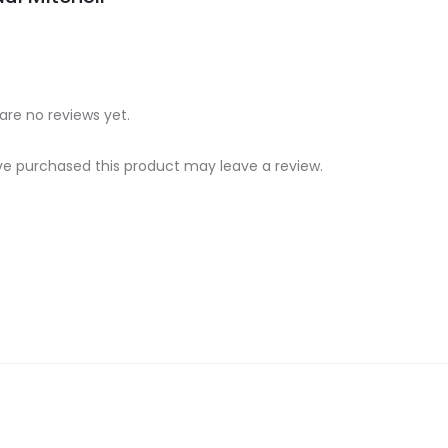
are no reviews yet.
e purchased this product may leave a review.