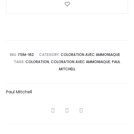
SKU:
ITEM-162
CATEGORY:
COLORATION AVEC AMMONIAQUE
TAGS:
COLORATION
,
COLORATION AVEC AMMONIAQUE
,
PAUL
MITCHELL
Paul Mitchell
SHARE