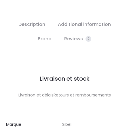
Description
Additional information
Brand
Reviews
0
Livraison et stock
Livraison et délaisRetours et remboursements
Marque
Sibel