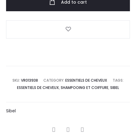
Add to cart
SKU:
VR013938
CATEGORY:
ESSENTIELS DE CHEVEUX
TAGS:
ESSENTIELS DE CHEVEUX
,
SHAMPOOING ET COIFFURE
,
SIBEL
Sibel
SHARE