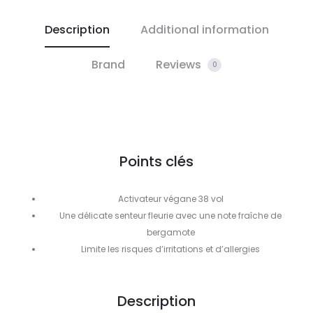
Description
Additional information
Brand
Reviews
0
Points clés
Activateur végane 38 vol
Une délicate senteur fleurie avec une note fraîche de
bergamote
Limite les risques d’irritations et d’allergies
Description