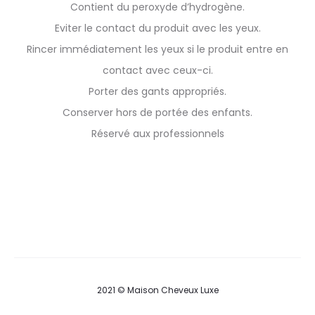
Contient du peroxyde d’hydrogène.
Eviter le contact du produit avec les yeux.
Rincer immédiatement les yeux si le produit entre en
contact avec ceux-ci.
Porter des gants appropriés.
Conserver hors de portée des enfants.
Réservé aux professionnels
2021 © Maison Cheveux Luxe