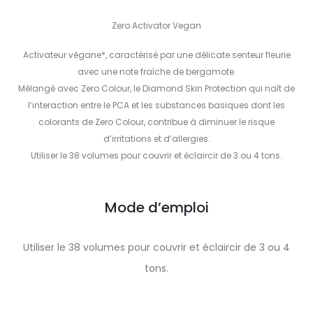
Zero Activator Vegan
Activateur végane*, caractérisé par une délicate senteur fleurie
avec une note fraîche de bergamote.
Mélangé avec Zero Colour, le Diamond Skin Protection qui naît de
l’interaction entre le PCA et les substances basiques dont les
colorants de Zero Colour, contribue à diminuer le risque
d’irritations et d’allergies.
Utiliser le 38 volumes pour couvrir et éclaircir de 3 ou 4 tons.
Mode d’emploi
Utiliser le 38 volumes pour couvrir et éclaircir de 3 ou 4
tons.