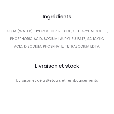
Ingrédients
AQUA (WATER), HYDROGEN PEROXIDE, CETEARYL ALCOHOL,
PHOSPHORIC ACID, SODIUM LAURYL SULFATE, SALICYLIC
ACID, DISODIUM, PHOSPHATE, TETRASODIUM EDTA.
Livraison et stock
Livraison et délaisRetours et remboursements