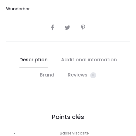
Wunderbar
SHARE
Description
Additional information
Brand
Reviews
0
Points clés
Basse viscosité