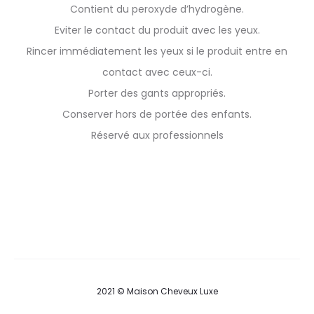
Contient du peroxyde d’hydrogène.
Eviter le contact du produit avec les yeux.
Rincer immédiatement les yeux si le produit entre en
contact avec ceux-ci.
Porter des gants appropriés.
Conserver hors de portée des enfants.
Réservé aux professionnels
2021 © Maison Cheveux Luxe