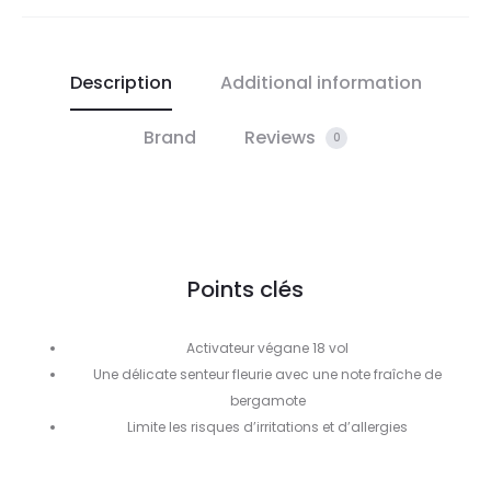
Description
Additional information
Brand
Reviews
0
Points clés
Activateur végane 18 vol
Une délicate senteur fleurie avec une note fraîche de
bergamote
Limite les risques d’irritations et d’allergies