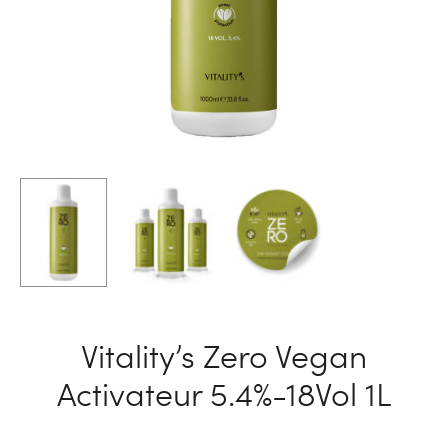
Vitality’s Zero Vegan
Activateur 5.4%-18Vol 1L