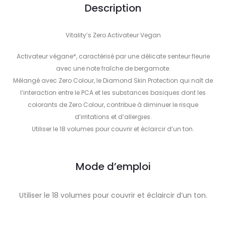
Description
Vitality’s Zero Activateur Vegan
Activateur végane*, caractérisé par une délicate senteur fleurie
avec une note fraîche de bergamote.
Mélangé avec Zero Colour, le Diamond Skin Protection qui naît de
l’interaction entre le PCA et les substances basiques dont les
colorants de Zero Colour, contribue à diminuer le risque
d’irritations et d’allergies.
Utiliser le 18 volumes pour couvrir et éclaircir d’un ton.
Mode d’emploi
Utiliser le 18 volumes pour couvrir et éclaircir d’un ton.