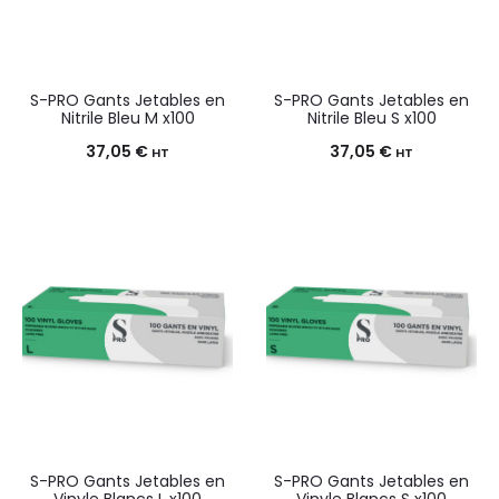
S-PRO Gants Jetables en
S-PRO Gants Jetables en
Nitrile Bleu M x100
Nitrile Bleu S x100
37,05
€
37,05
€
HT
HT
S-PRO Gants Jetables en
S-PRO Gants Jetables en
Vinyle Blancs L x100
Vinyle Blancs S x100