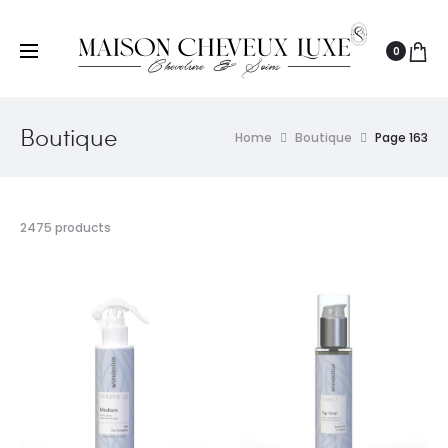
0
Boutique
Home
Boutique
Page 163
2475 products